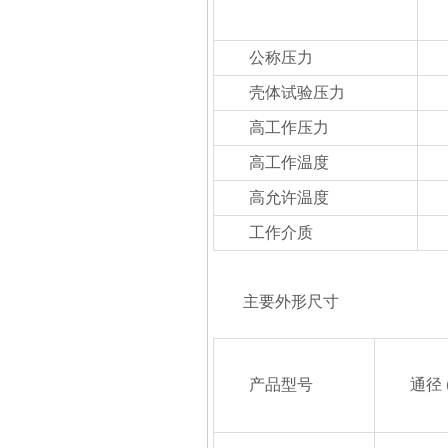
公称压力
壳体试验压力
高工作压力
高工作温度
高允许温度
工作介质
主要外形尺寸
产品型号
通径 