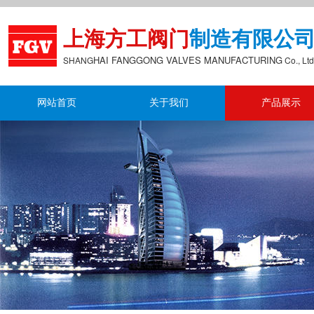
上海方工阀门
制造有限公
HAI FANGGONG
VALVES MANUFACTURING
S
HANG
Co., Ltd
网站首页
关于我们
产品展示