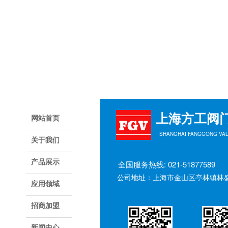
上海方工阀
网站首页
SHANGHAI FANGGONG VALV
关于我们
产品展示
全国服务热线: 021-51877589
公司地址：上海市金山区亭林镇林盛
应用领域
招商加盟
新闻中心