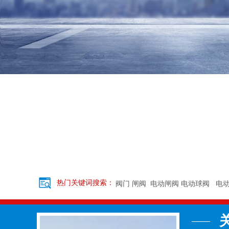
热门关键词搜索：
阀门
闸阀
电动闸阀
电动球阀
电