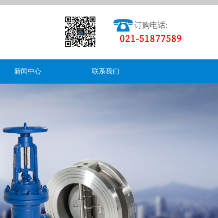
订购电话:
021-51877589
新闻中心
联系我们