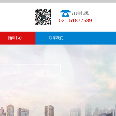
订购电话:
021-51877589
新闻中心
联系我们