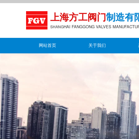
上海方工阀门
制造有
HAI FANGGONG
VALVES MANUFACTU
S
HANG
网站首页
关于我们