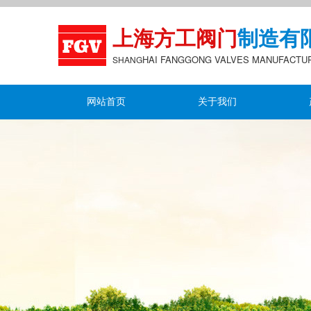
上海方工阀门
制造有
HAI FANGGONG
VALVES MANUFACTU
S
HANG
网站首页
关于我们