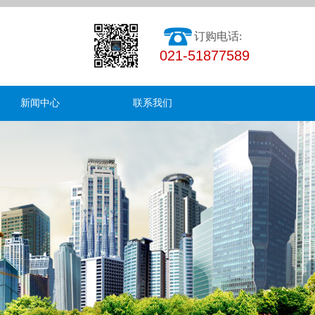
订购电话:
021-51877589
新闻中心
联系我们